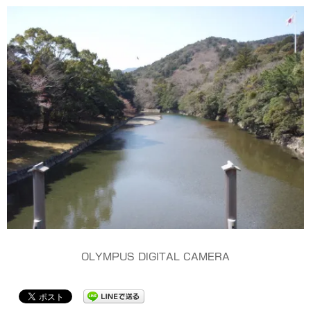
OLYMPUS DIGITAL CAMERA