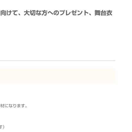
に向けて、大切な方へのプレゼント、舞台衣
素材になります。
す）