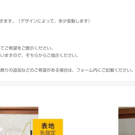
きます。（デザインによって、多少変動します）
いてご希望をご教示ください。
ざいますので、そちらからご指示ください。
、飾りの追加などのご希望がある場合は、フォーム内にご記載ください