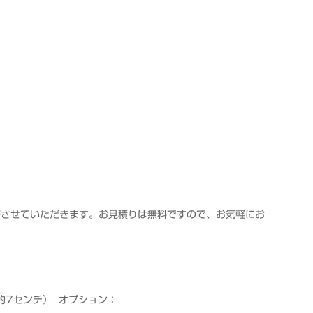
答させていただきます。お見積りは無料ですので、お気軽にお
約7センチ）
オプション：