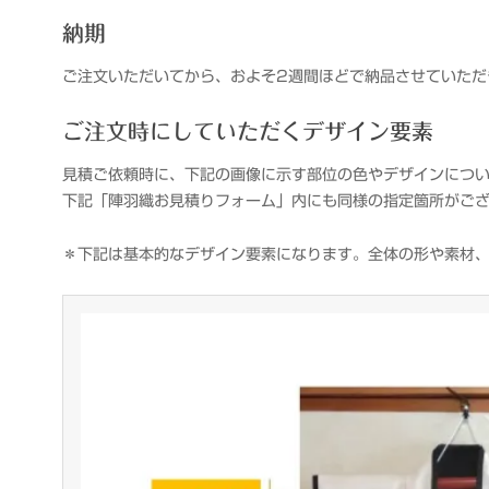
納期
ご注文いただいてから、およそ2週間ほどで納品させていただ
ご注文時にしていただくデザイン要素
見積ご依頼時に、下記の画像に示す部位の色やデザインにつ
下記「陣羽織お見積りフォーム」内にも同様の指定箇所がご
＊下記は基本的なデザイン要素になります。全体の形や素材