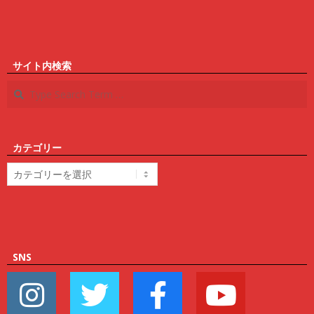
サイト内検索
Search
カテゴリー
カ
テ
ゴ
リ
ー
SNS