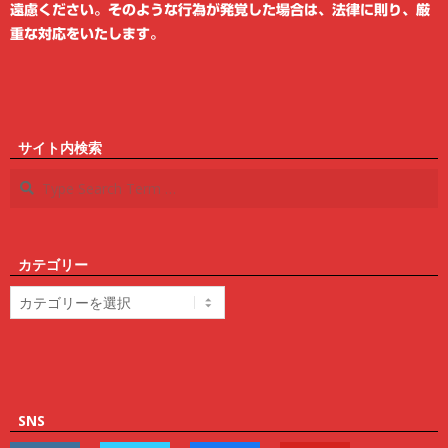
遠慮ください。そのような行為が発覚した場合は、法律に則り、厳
重な対応をいたします。
サイト内検索
Search
カテゴリー
カ
テ
ゴ
リ
ー
SNS