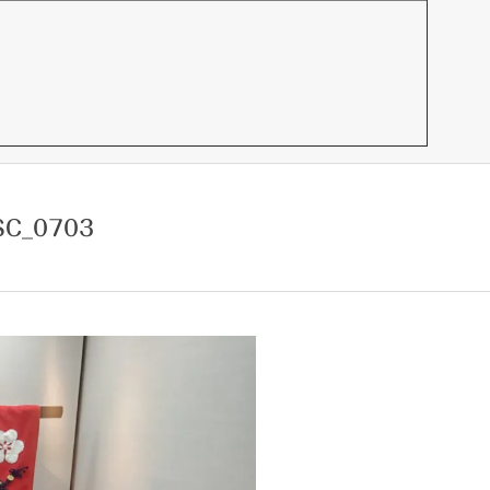
SC_0703