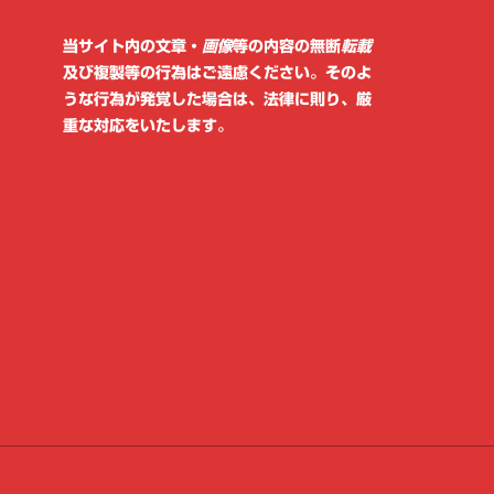
当サイト内の文章・
画像
等の内容の無断
転載
及び複製等の行為はご遠慮ください。そのよ
うな行為が発覚した場合は、法律に則り、厳
重な対応をいたします。