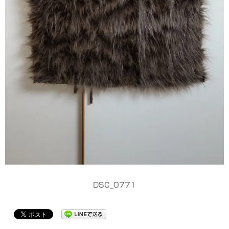
DSC_0771