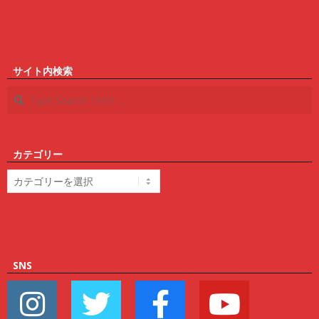
サイト内検索
Search
カテゴリー
カ
テ
ゴ
リ
ー
SNS