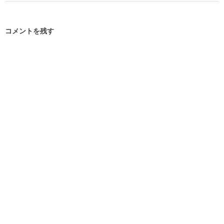
コメントを残す