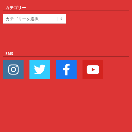
カテゴリー
カ
テ
ゴ
リ
ー
SNS