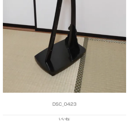
DSC_0423
いいね: