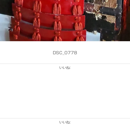
DSC_0778
いいね:
いいね: