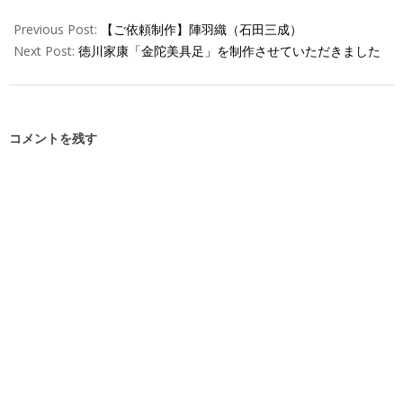
Previous Post:
【ご依頼制作】陣羽織（石田三成）
Next Post:
徳川家康「金陀美具足」を制作させていただきました
コメントを残す