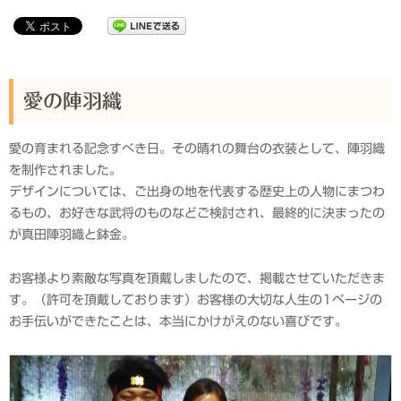
愛の陣羽織
愛の育まれる記念すべき日。その晴れの舞台の衣装として、陣羽織
を制作されました。
デザインについては、ご出身の地を代表する歴史上の人物にまつわ
るもの、お好きな武将のものなどご検討され、最終的に決まったの
が真田陣羽織と鉢金。
お客様より素敵な写真を頂戴しましたので、掲載させていただきま
す。（許可を頂戴しております）お客様の大切な人生の1ページの
お手伝いができたことは、本当にかけがえのない喜びです。