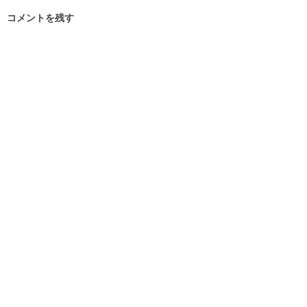
コメントを残す