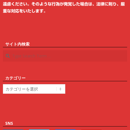
遠慮ください。そのような行為が発覚した場合は、法律に則り、厳
重な対応をいたします。
サイト内検索
Search
カテゴリー
カ
テ
ゴ
リ
ー
SNS