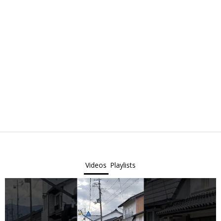
Videos
Playlists