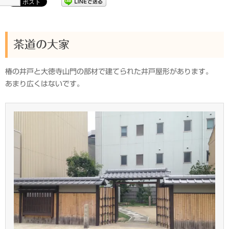
茶道の大家
椿の井戸と大徳寺山門の部材で建てられた井戸屋形があります。
あまり広くはないです。