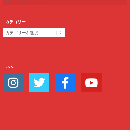
カテゴリー
カ
テ
ゴ
リ
ー
SNS