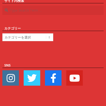
サイト内検索
Search
カテゴリー
カ
テ
ゴ
リ
ー
SNS