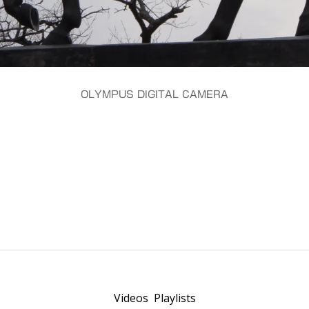
OLYMPUS DIGITAL CAMERA
Videos
Playlists