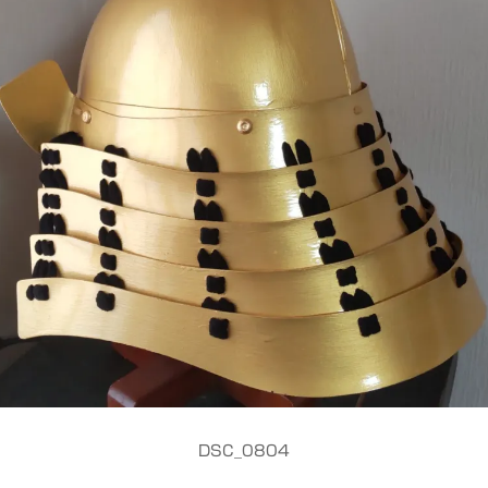
DSC_0804