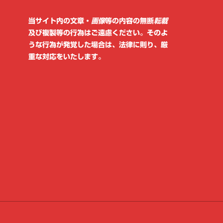
当サイト内の文章・
画像
等の内容の無断
転載
及び複製等の行為はご遠慮ください。そのよ
うな行為が発覚した場合は、法律に則り、厳
重な対応をいたします。