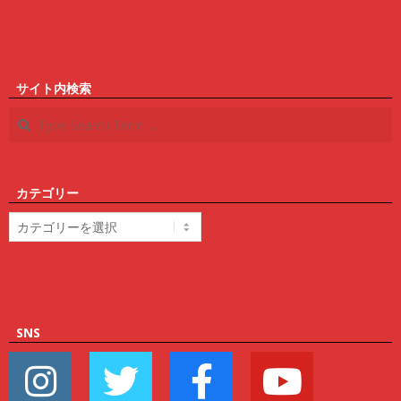
サイト内検索
Search
カテゴリー
カ
テ
ゴ
リ
ー
SNS