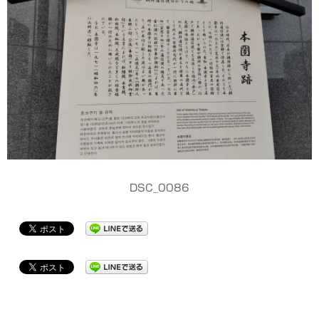
DSC_0086