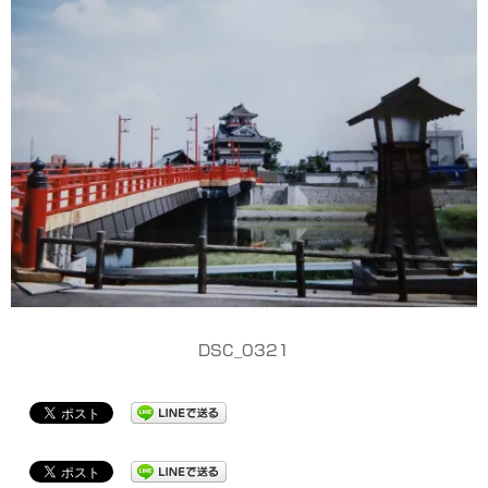
DSC_0321