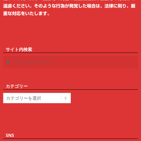
遠慮ください。そのような行為が発覚した場合は、法律に則り、厳
重な対応をいたします。
サイト内検索
Search
カテゴリー
カ
テ
ゴ
リ
ー
SNS