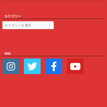
カテゴリー
カ
テ
ゴ
リ
ー
SNS