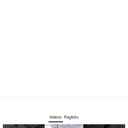
Videos
Playlists