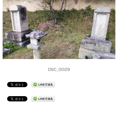
DSC_0029