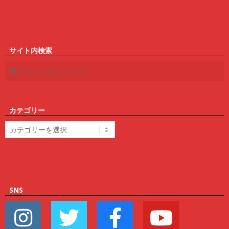
サイト内検索
Search
カテゴリー
カ
テ
ゴ
リ
ー
SNS