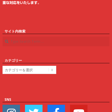
重な対応をいたします。
サイト内検索
Search
カテゴリー
カ
テ
ゴ
リ
ー
SNS