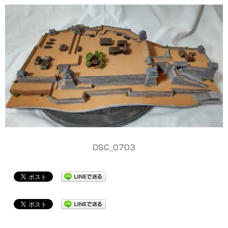
DSC_0703