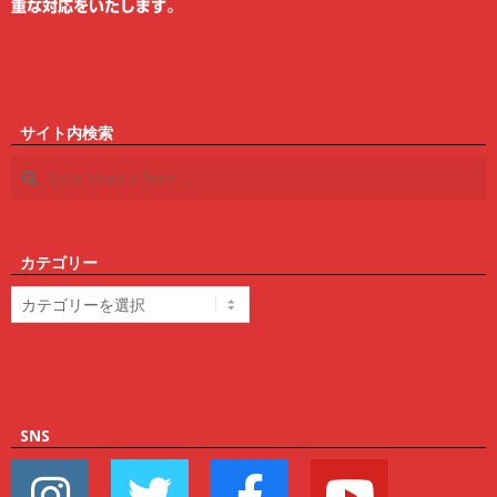
重な対応をいたします。
サイト内検索
Search
カテゴリー
カ
テ
ゴ
リ
ー
SNS