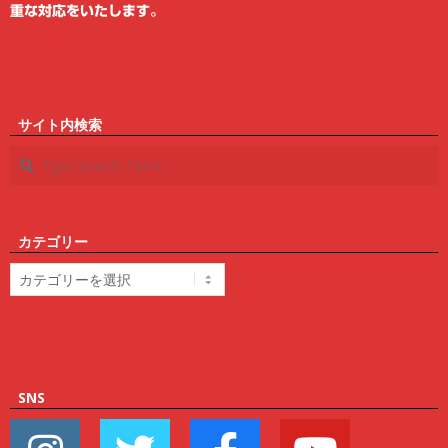
重な対応をいたします。
サイト内検索
Search
カテゴリー
カ
テ
ゴ
リ
ー
SNS