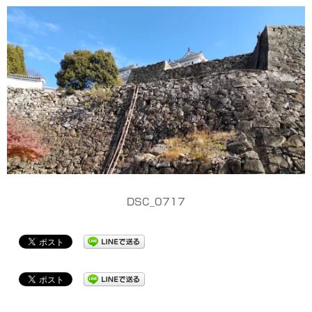
DSC_0717