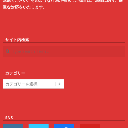
遠慮ください。そのような行為が発覚した場合は、法律に則り、厳
重な対応をいたします。
サイト内検索
Search
カテゴリー
カ
テ
ゴ
リ
ー
SNS