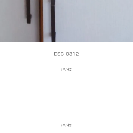
DSC_0312
いいね:
いいね: