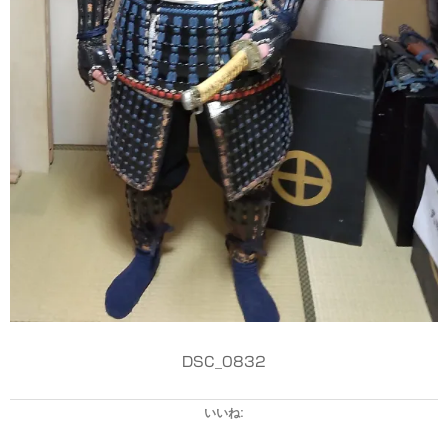
DSC_0832
いいね: