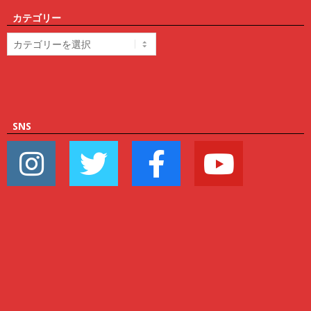
カテゴリー
カ
テ
ゴ
リ
ー
SNS