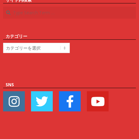
Search
カテゴリー
カ
テ
ゴ
リ
ー
SNS