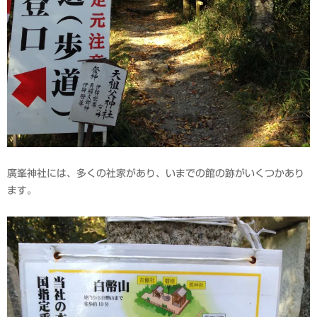
廣峯神社には、多くの社家があり、いまでの館の跡がいくつかあり
ます。