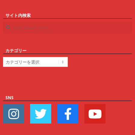
サイト内検索
Search
カテゴリー
カ
テ
ゴ
リ
ー
SNS