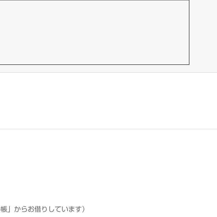
科帳」からお借りしています）