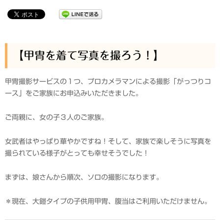
【甲冑を着て写真を撮ろう！】
甲冑撮影サービスの１つ、プロカメラマンによる撮影「がっつりコ
ース」をご家族にお申込みいただきました。
ご両親に、女の子３人のご家族。
女武者はやっぱり華やかですね！そして、家族で楽しそうに写真を
撮られている様子がとっても幸せそうでした！
まずは、娘さんから順次、ソロの撮影になります。
＊現在、大鎧タイプの子供用甲冑、腹当はご利用いただけません。