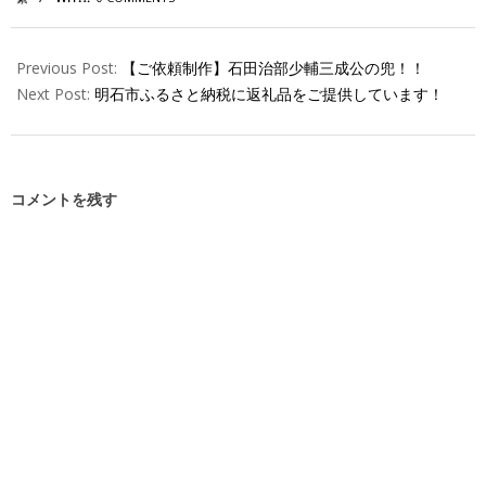
Previous Post:
【ご依頼制作】石田治部少輔三成公の兜！！
Next Post:
明石市ふるさと納税に返礼品をご提供しています！
コメントを残す