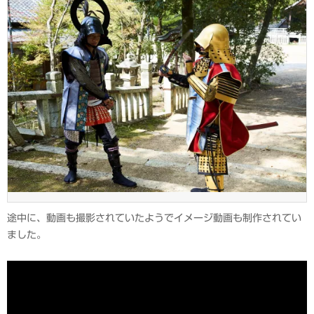
途中に、動画も撮影されていたようでイメージ動画も制作されてい
ました。