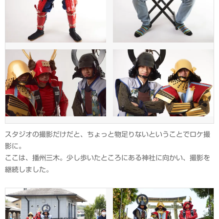
スタジオの撮影だけだと、ちょっと物足りないということでロケ撮
影に。
ここは、播州三木。少し歩いたところにある神社に向かい、撮影を
継続しました。