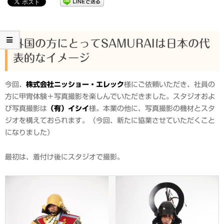
外国の方にとってSAMURAIは日本の代
表的なイメージ
今回、
株式会社ニッショー・エレック
様にご依頼いただき、社員の
方に甲冑体験＋写真撮影を楽しんでいただきました。スタジオおよ
び写真撮影は
（有）イシイ
様。本業の他に、写真撮影の機材とスタ
ジオを構えておられます。（今回、新たに協業させていただくこと
になりました）
最初は、着付け後にスタジオで撮影。