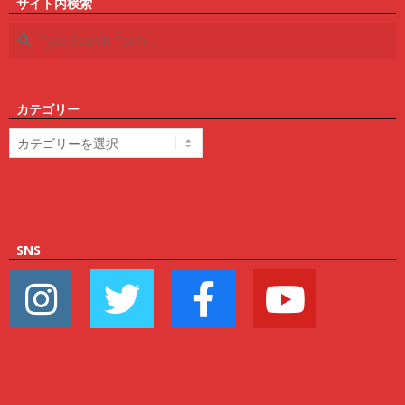
サイト内検索
Search
カテゴリー
カ
テ
ゴ
リ
ー
SNS