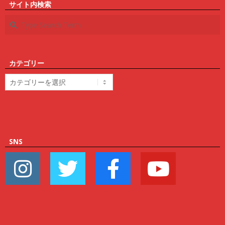
サイト内検索
Search
カテゴリー
カ
テ
ゴ
リ
ー
SNS