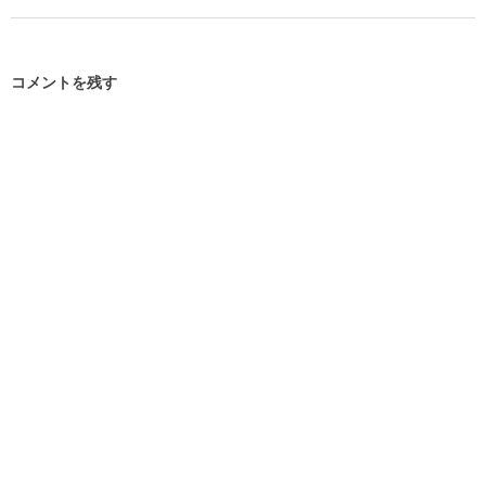
コメントを残す