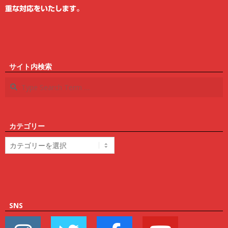
重な対応をいたします。
サイト内検索
Search
カテゴリー
カ
テ
ゴ
リ
ー
SNS