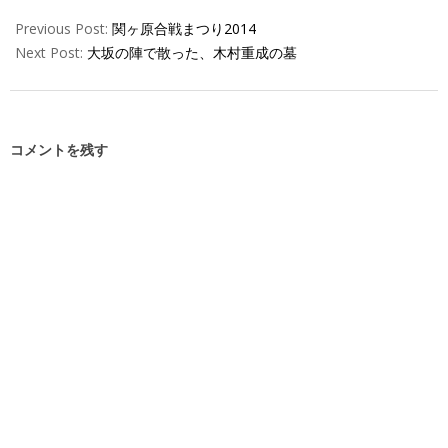
Previous Post:
関ヶ原合戦まつり2014
Next Post:
大坂の陣で散った、木村重成の墓
コメントを残す