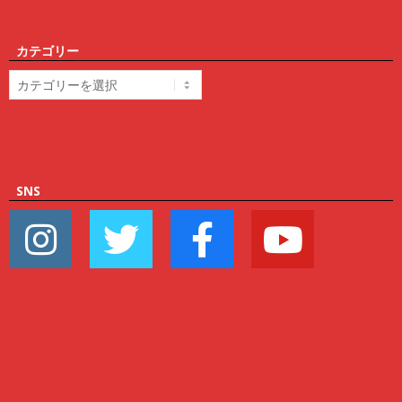
カテゴリー
カ
テ
ゴ
リ
ー
SNS