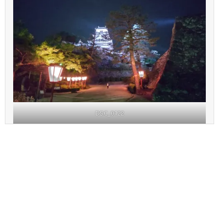
DSC_0122