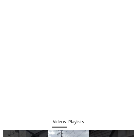
Videos
Playlists