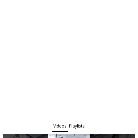
Videos
Playlists