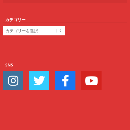
カテゴリー
カ
テ
ゴ
リ
ー
SNS