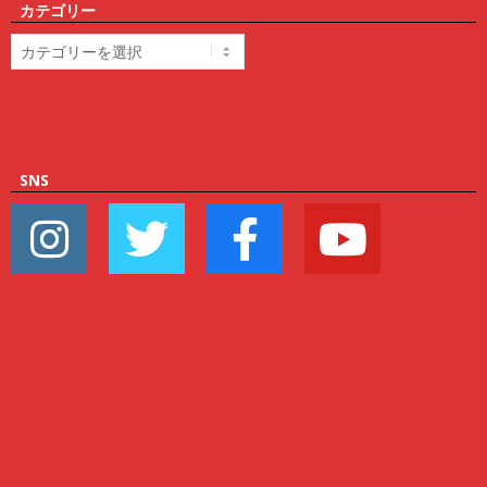
カテゴリー
カ
テ
ゴ
リ
ー
SNS