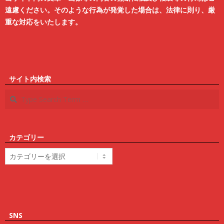
遠慮ください。そのような行為が発覚した場合は、法律に則り、厳
重な対応をいたします。
サイト内検索
Search
カテゴリー
カ
テ
ゴ
リ
ー
SNS