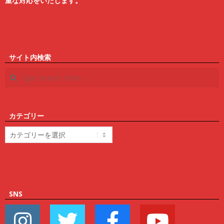
重な対応をいたします。
サイト内検索
Search
カテゴリー
カ
テ
ゴ
リ
ー
SNS