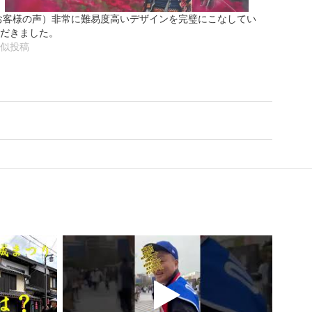
お客様の声）非常に難易度高いデザインを完璧にこなしてい
だきました。
似投稿