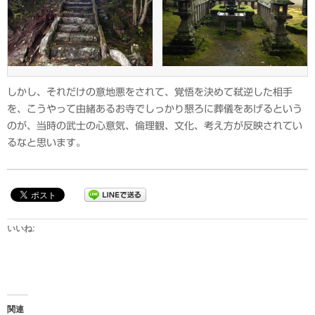
しかし、それだけの意地悪をされて、覚悟を決めて弑逆した相手
を、こうやって由緒あるお寺でしっかり懇ろに葬儀をあげるという
のが、当時の武士の心意気、倫理観、文化、考え方が反映されてい
るなと思います。
いいね:
関連