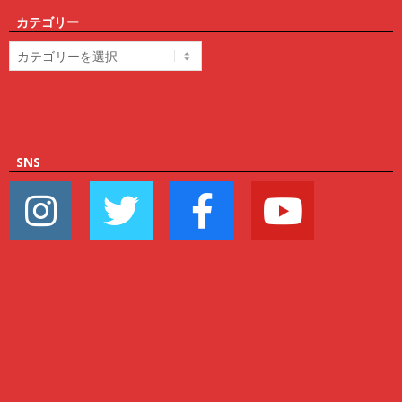
カテゴリー
カ
テ
ゴ
リ
ー
SNS