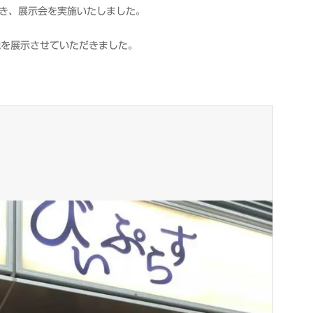
き、展示会を実施いたしました。
織を展示させていただきました。