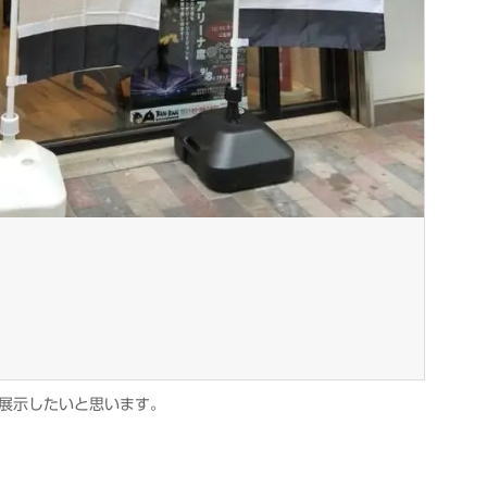
展示したいと思います。