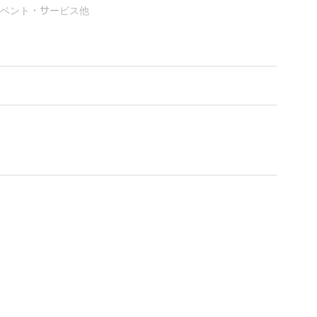
ベント・サービス他