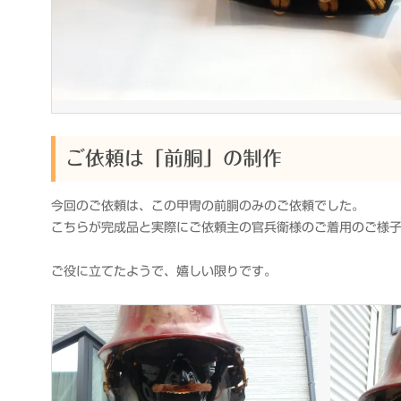
ご依頼は「前胴」の制作
今回のご依頼は、この甲冑の前胴のみのご依頼でした。
こちらが完成品と実際にご依頼主の官兵衛様のご着用のご様
ご役に立てたようで、嬉しい限りです。