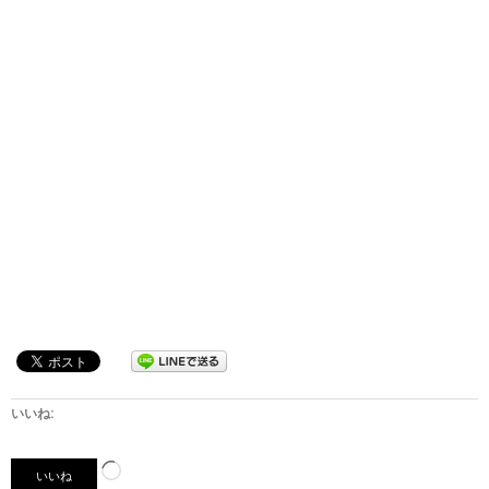
いいね:
読
いいね