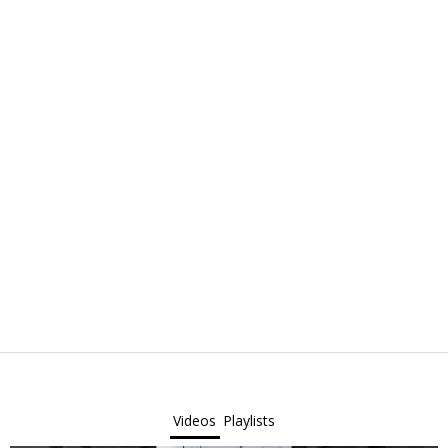
Videos
Playlists