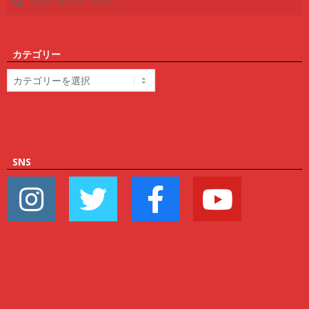
カテゴリー
カ
テ
ゴ
リ
ー
SNS