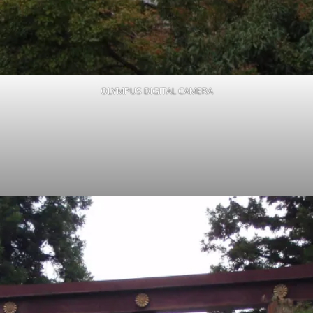
OLYMPUS DIGITAL CAMERA