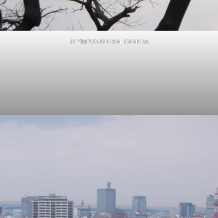
OLYMPUS DIGITAL CAMERA