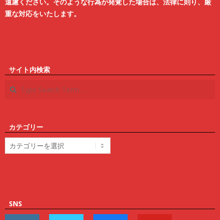
遠慮ください。そのような行為が発覚した場合は、法律に則り、厳
重な対応をいたします。
サイト内検索
Search
カテゴリー
カ
テ
ゴ
リ
ー
SNS